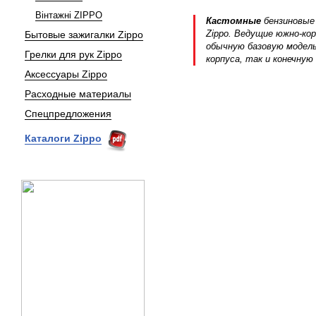
Вінтажні ZIPPO
Кастомные
бензиновые
Zippo. Ведущие южно-кор
Бытовые зажигалки Zippo
обычную базовую модель
Грелки для рук Zippo
корпуса, так и конечную
Аксессуары Zippo
Расходные материалы
Спецпредложения
Каталоги Zippo